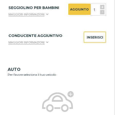
+
SEGGIOLINO PER BAMBINI
AGGIUNTO
-
MAGGIORI INFORMAZIONI
CONDUCENTE AGGIUNTIVO
INSERISCI
MAGGIORI INFORMAZIONI
AUTO
Per favore seleziona il tuo veicolo