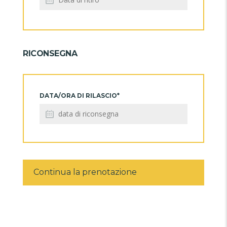
RICONSEGNA
DATA/ORA DI RILASCIO*
Continua la prenotazione