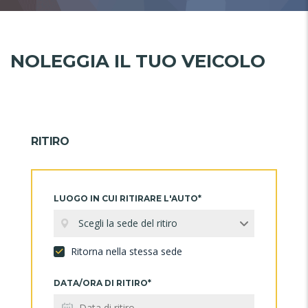
NOLEGGIA IL TUO VEICOLO
RITIRO
LUOGO IN CUI RITIRARE L'AUTO*
Scegli la sede del ritiro
Ritorna nella stessa sede
DATA/ORA DI RITIRO*