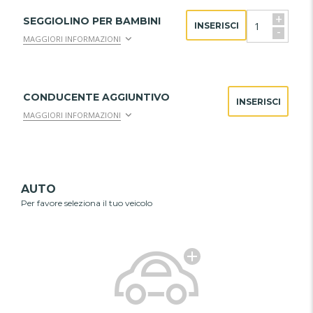
+
SEGGIOLINO PER BAMBINI
INSERISCI
-
MAGGIORI INFORMAZIONI
CONDUCENTE AGGIUNTIVO
INSERISCI
MAGGIORI INFORMAZIONI
AUTO
Per favore seleziona il tuo veicolo